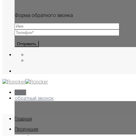
Форма обратного звонка
Menu
обратный звонок
Главная
Продукция