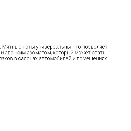
. Мятные ноты универсальны, что позволяет
 и звонким ароматом, который может стать
ахов в салонах автомобилей и помещениях.