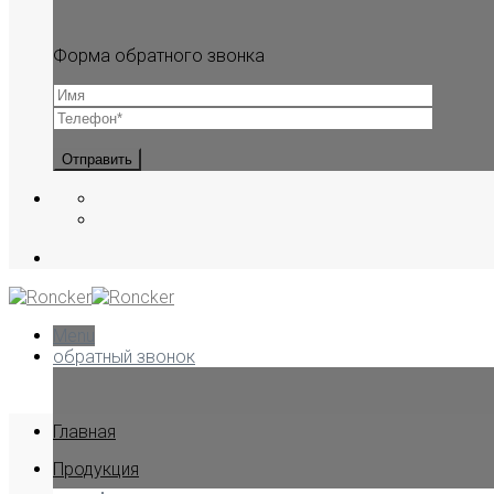
Форма обратного звонка
Menu
обратный звонок
Главная
Продукция