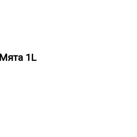
 Мята 1L