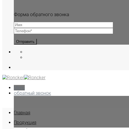
Форма обратного звонка
Menu
обратный звонок
Главная
Продукция