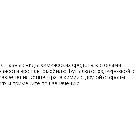
ях. Разные виды химических средств, которыми
нанести вред автомобилю. Бутылка с градуировкой с
разведения концентрата химии с другой стороны
ях и примените по назначению.