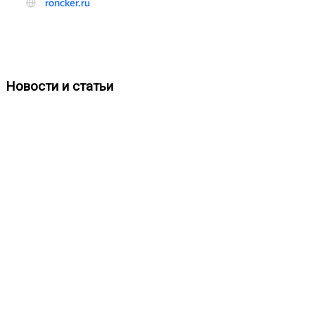
Новости и статьи