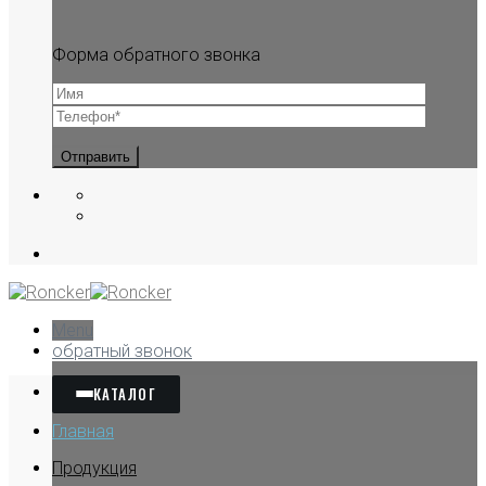
Форма обратного звонка
Menu
обратный звонок
КАТАЛОГ
Главная
Продукция