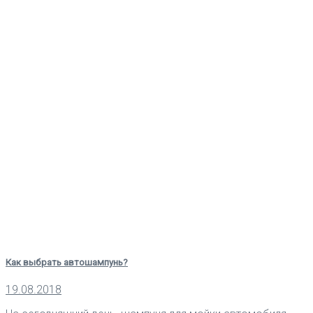
Как выбрать автошампунь?
19.08.2018