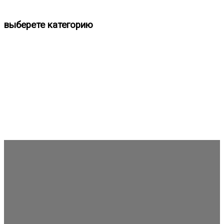
выберете категорию