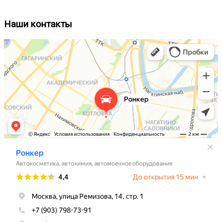
Наши контакты