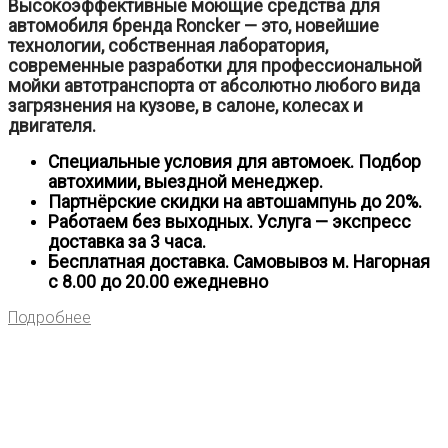
Высокоэффективные моющие средства для
автомобиля бренда Roncker — это, новейшие
технологии, собственная лаборатория,
современные разработки для профессиональной
мойки автотранспорта от абсолютно любого вида
загрязнения на кузове, в салоне, колесах и
двигателя.
Специальные условия для автомоек. Подбор
автохимии, выездной менеджер.
Партнёрские скидки на автошампунь до 20%.
Работаем без выходных. Услуга — экспресс
доставка за 3 часа.
Бесплатная доставка. Самовывоз м. Нагорная
с 8.00 до 20.00 ежедневно
Подробнее