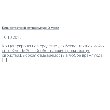
Бесконтактный автошампунь X-verde
10.10.2016
Концентрированное средство для бесконтактной мойки
авто X-verde 20 л. Особо высокие проникающие
свойства.Высокая отмываемость в любое время года.
[...]