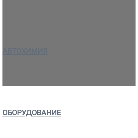
АВТОХИМИЯ
ОБОРУДОВАНИЕ