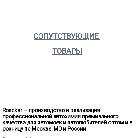
СОПУТСТВУЮЩИЕ
ТОВАРЫ
Roncker — производство и реализация
профессиональной автохимии премиального
качества для автомоек и автолюбителей оптом и в
розницу по Москве, МО и России.