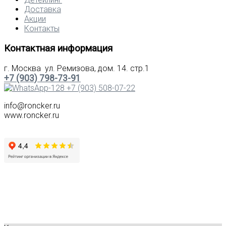
Доставка
Акции
Контакты
Контактная информация
г. Москва ул. Ремизова, дом. 14. стр.1
+7 (903) 798-73-91
+7 (903) 508-07-22
info@roncker.ru
www.roncker.ru