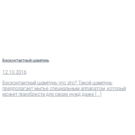
Бесконтактный шампунь
12.10.2016
Бесконтактный шампунь что это? Такой шампунь
предполагает мытье специальным аппаратом, который
может приобрести для своих нужд даже [...]