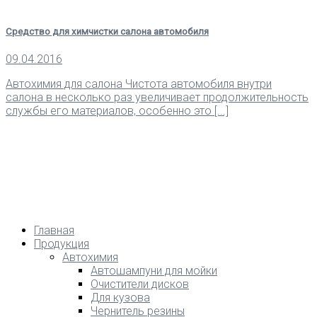
Средство для химчистки салона автомобиля
09.04.2016
Автохимия для салона Чистота автомобиля внутри
салона в несколько раз увеличивает продолжительность
службы его материалов, особенно это [...]
Главная
Продукция
Автохимия
Автошампуни для мойки
Очистители дисков
Для кузова
Чернитель резины