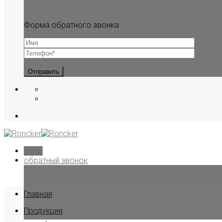
Форма обратного звонка
Menu
обратный звонок
Главная
Продукция