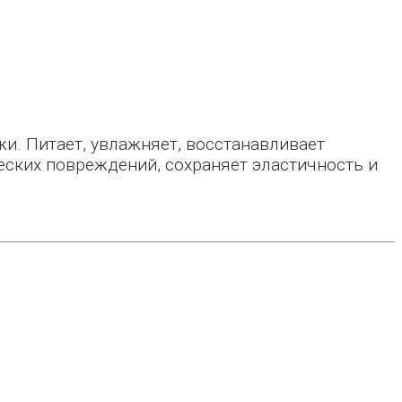
и. Питает, увлажняет, восстанавливает
ческих повреждений, сохраняет эластичность и