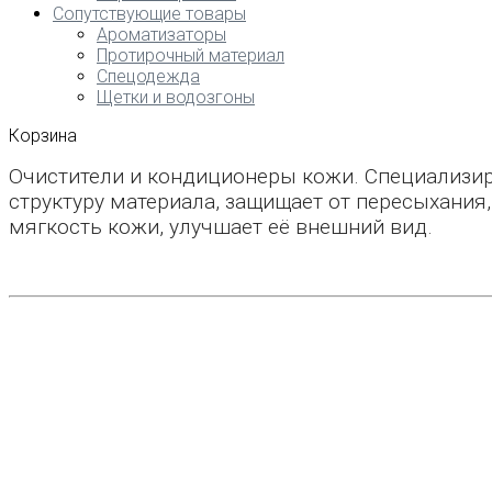
Сопутствующие товары
Ароматизаторы
Протирочный материал
Спецодежда
Щетки и водозгоны
Корзина
Очистители и кондиционеры кожи. Специализиро
структуру материала, защищает от пересыхания,
мягкость кожи, улучшает её внешний вид.