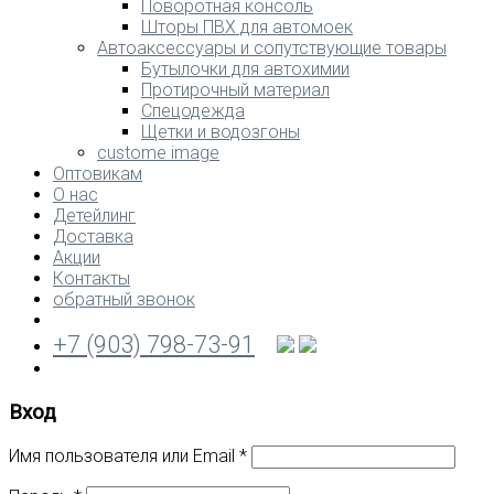
Поворотная консоль
Шторы ПВХ для автомоек
Автоаксессуары и сопутствующие товары
Бутылочки для автохимии
Протирочный материал
Спецодежда
Щетки и водозгоны
custome image
Оптовикам
О нас
Детейлинг
Доставка
Акции
Контакты
обратный звонок
+7 (903) 798-73-91
Вход
Имя пользователя или Email
*