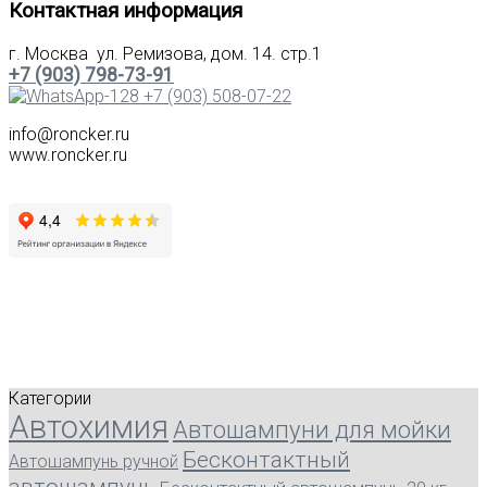
Контактная информация
г. Москва ул. Ремизова, дом. 14. стр.1
+7 (903) 798-73-91
+7 (903) 508-07-22
info@roncker.ru
www.roncker.ru
Категории
Автохимия
Автошампуни для мойки
Бесконтактный
Автошампунь ручной
автошампунь