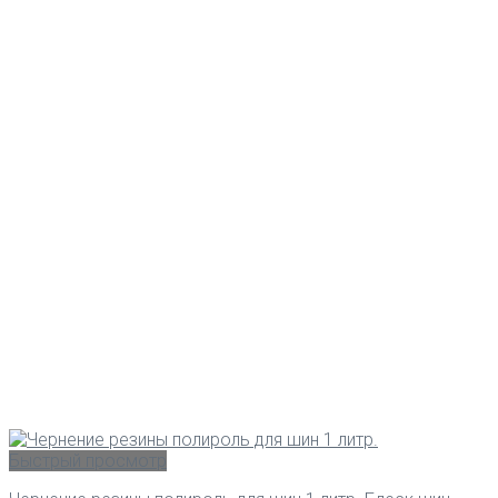
Быстрый просмотр