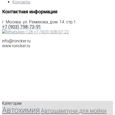
Контакты
Контактная информация
г. Москва ул. Ремизова, дом. 14. стр.1
+7 (903) 798-73-91
+7 (903) 508-07-22
info@roncker.ru
www.roncker.ru
Категории
Автохимия
Автошампуни для мойки