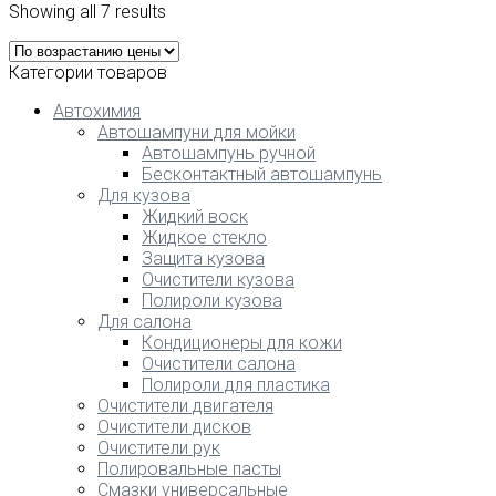
Showing all 7 results
Категории товаров
Автохимия
Автошампуни для мойки
Автошампунь ручной
Бесконтактный автошампунь
Для кузова
Жидкий воск
Жидкое стекло
Защита кузова
Очистители кузова
Полироли кузова
Для салона
Кондиционеры для кожи
Очистители салона
Полироли для пластика
Очистители двигателя
Очистители дисков
Очистители рук
Полировальные пасты
Смазки универсальные