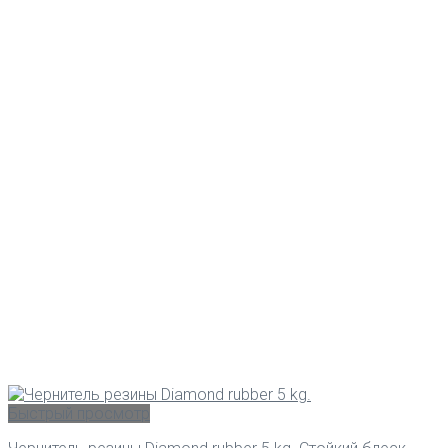
Быстрый просмотр