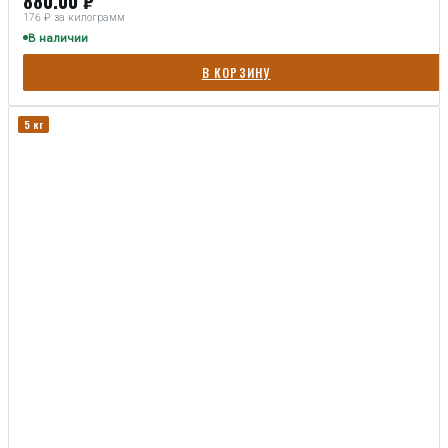
176 ₽ за килограмм
В наличии
В КОРЗИНУ
5 кг