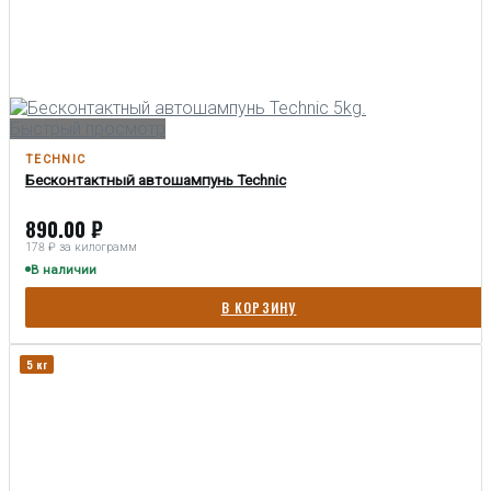
Быстрый просмотр
TECHNIC
Бесконтактный автошампунь Technic
890.00
₽
178 ₽ за килограмм
В наличии
В КОРЗИНУ
5 кг