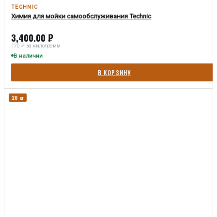
TECHNIC
Химия для мойки самообслуживания Technic
3,400.00
₽
170 ₽ за килограмм
В наличии
В КОРЗИНУ
20 кг