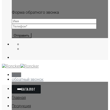
Форма обратного звонка
Menu
обратный звонок
КАТАЛОГ
Главная
Продукция