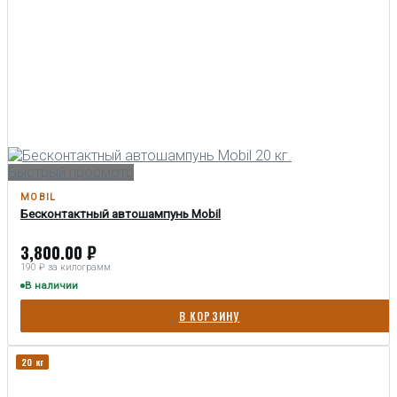
Быстрый просмотр
MOBIL
Бесконтактный автошампунь Mobil
3,800.00
₽
190 ₽ за килограмм
В наличии
В КОРЗИНУ
20 кг