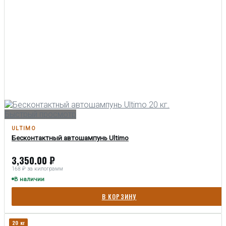
Быстрый просмотр
ULTIMO
Бесконтактный автошампунь Ultimo
3,350.00
₽
168 ₽ за килограмм
В наличии
В КОРЗИНУ
20 кг