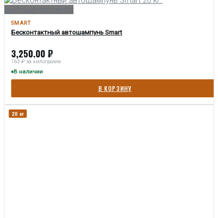
Быстрый просмотр
SMART
Бесконтактный автошампунь Smart
3,250.00
₽
163 ₽ за килограмм
В наличии
В КОРЗИНУ
20 кг