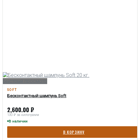
Быстрый просмотр
SOFT
Бесконтактный шампунь Soft
2,600.00
₽
130 ₽ за килограмм
В наличии
В КОРЗИНУ