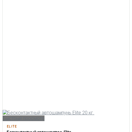
Быстрый просмотр
ELITE