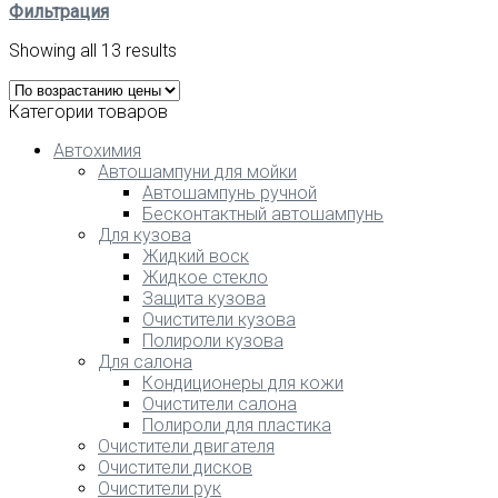
Фильтрация
Showing all 13 results
Категории товаров
Автохимия
Автошампуни для мойки
Автошампунь ручной
Бесконтактный автошампунь
Для кузова
Жидкий воск
Жидкое стекло
Защита кузова
Очистители кузова
Полироли кузова
Для салона
Кондиционеры для кожи
Очистители салона
Полироли для пластика
Очистители двигателя
Очистители дисков
Очистители рук