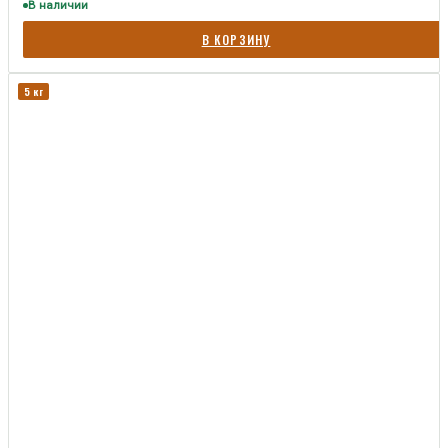
В наличии
В КОРЗИНУ
5 кг