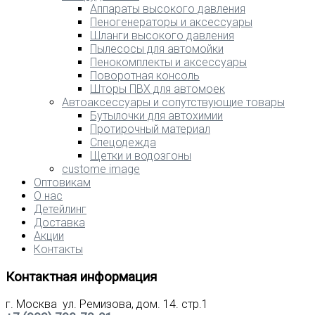
Аппараты высокого давления
Пеногенераторы и аксессуары
Шланги высокого давления
Пылесосы для автомойки
Пенокомплекты и аксессуары
Поворотная консоль
Шторы ПВХ для автомоек
Автоаксессуары и сопутствующие товары
Бутылочки для автохимии
Протирочный материал
Спецодежда
Щетки и водозгоны
custome image
Оптовикам
О нас
Детейлинг
Доставка
Акции
Контакты
Контактная информация
г. Москва ул. Ремизова, дом. 14. стр.1