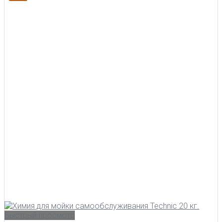
Быстрый просмотр