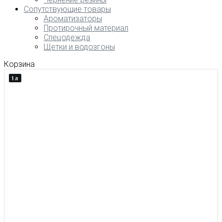
Сопутствующие товары
Ароматизаторы
Протирочный материал
Спецодежда
Щетки и водозгоны
Корзина
1 л