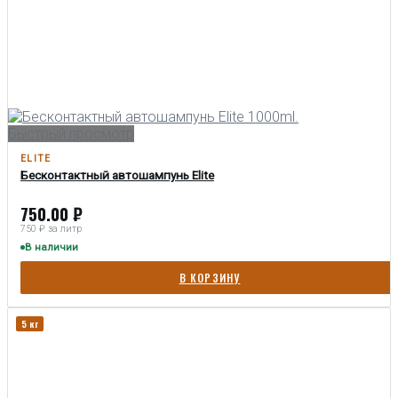
Быстрый просмотр
ELITE
Бесконтактный автошампунь Elite
750.00
₽
750 ₽ за литр
В наличии
В КОРЗИНУ
5 кг