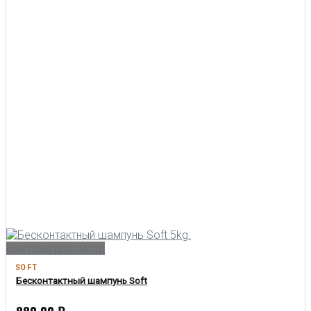
Быстрый просмотр
SOFT
Бесконтактный шампунь Soft
880.00
₽