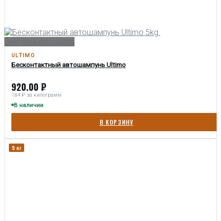
Быстрый просмотр
ULTIMO
Бесконтактный автошампунь Ultimo
920.00
₽
184 ₽ за килограмм
В наличии
В КОРЗИНУ
5 кг