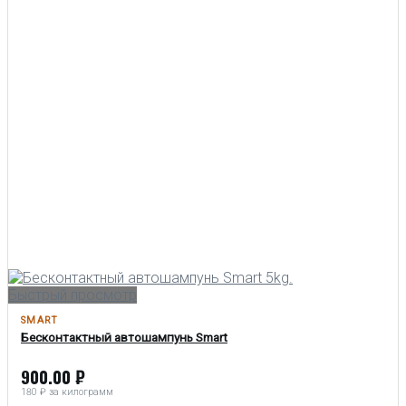
Быстрый просмотр
SMART
Бесконтактный автошампунь Smart
900.00
₽
180 ₽ за килограмм