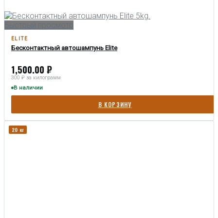
Быстрый просмотр
ELITE
Бесконтактный автошампунь Elite
1,500.00
₽
300 ₽ за килограмм
В наличии
В КОРЗИНУ
20 кг