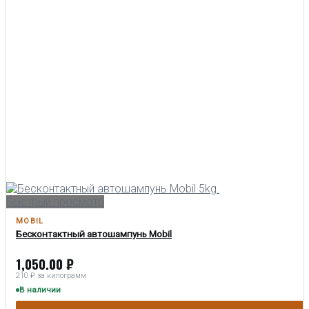
Быстрый просмотр
MOBIL
Бесконтактный автошампунь Mobil
1,050.00
₽
210 ₽ за килограмм
В наличии