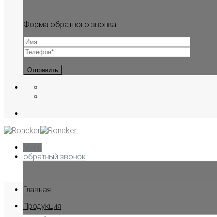
Форма обратного звонка
Menu
обратный звонок
Главная
Продукция