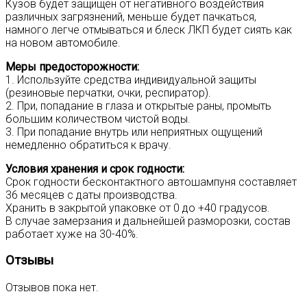
Кузов будет защищён от негативного воздействия
различных загрязнений, меньше будет пачкаться,
намного легче отмываться и блеск ЛКП будет сиять как
на новом автомобиле.
Меры предосторожности:
1. Используйте средства индивидуальной защиты
(резиновые перчатки, очки, респиратор).
2. При, попадание в глаза и открытые раны, промыть
большим количеством чистой воды.
3. При попадание внутрь или неприятных ощущений
немедленно обратиться к врачу.
Условия хранения и срок годности:
Срок годности бесконтактного автошампуня составляет
36 месяцев с даты производства.
Хранить в закрытой упаковке от 0 до +40 градусов.
В случае замерзания и дальнейшей разморозки, состав
работает хуже на 30-40%.
Отзывы
Отзывов пока нет.