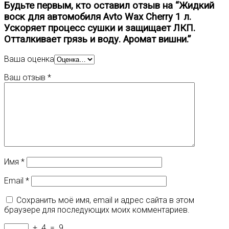
Будьте первым, кто оставил отзыв на “Жидкий
воск для автомобиля Avto Wax Cherry 1 л.
Ускоряет процесс сушки и защищает ЛКП.
Отталкивает грязь и воду. Аромат вишни.”
Ваша оценка
Ваш отзыв
*
Имя
*
Email
*
Сохранить моё имя, email и адрес сайта в этом
браузере для последующих моих комментариев.
+
4
=
9