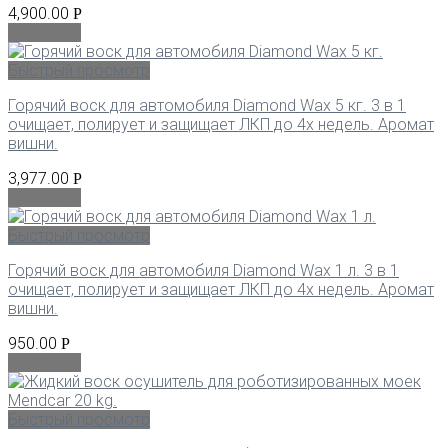
4,900.00
Р
В корзину
Быстрый просмотр
Горячий воск для автомобиля Diamond Wax 5 кг. 3 в 1
очищает, полирует и защищает ЛКП до 4х недель. Аромат
вишни.
3,977.00
Р
В корзину
Быстрый просмотр
Горячий воск для автомобиля Diamond Wax 1 л. 3 в 1
очищает, полирует и защищает ЛКП до 4х недель. Аромат
вишни.
950.00
Р
В корзину
Быстрый просмотр