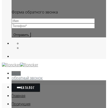
Форма обратного звонка
Menu
обратный звонок
КАТАЛОГ
Главная
Продукция