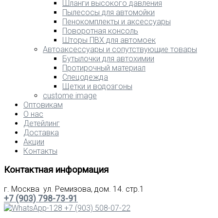
Шланги высокого давления
Пылесосы для автомойки
Пенокомплекты и аксессуары
Поворотная консоль
Шторы ПВХ для автомоек
Автоаксессуары и сопутствующие товары
Бутылочки для автохимии
Протирочный материал
Спецодежда
Щетки и водозгоны
custome image
Оптовикам
О нас
Детейлинг
Доставка
Акции
Контакты
Контактная информация
г. Москва ул. Ремизова, дом. 14. стр.1
+7 (903) 798-73-91
+7 (903) 508-07-22