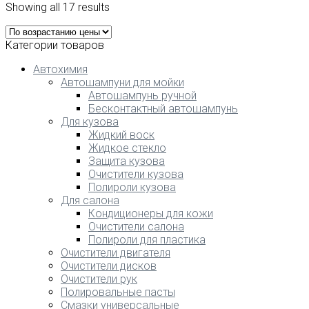
Showing all 17 results
Категории товаров
Автохимия
Автошампуни для мойки
Автошампунь ручной
Бесконтактный автошампунь
Для кузова
Жидкий воск
Жидкое стекло
Защита кузова
Очистители кузова
Полироли кузова
Для салона
Кондиционеры для кожи
Очистители салона
Полироли для пластика
Очистители двигателя
Очистители дисков
Очистители рук
Полировальные пасты
Смазки универсальные