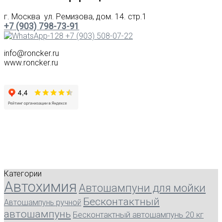
г. Москва ул. Ремизова, дом. 14. стр.1
+7 (903) 798-73-91
+7 (903) 508-07-22
info@roncker.ru
www.roncker.ru
Категории
Автохимия
Автошампуни для мойки
Бесконтактный
Автошампунь ручной
автошампунь
Бесконтактный автошампунь 20 кг