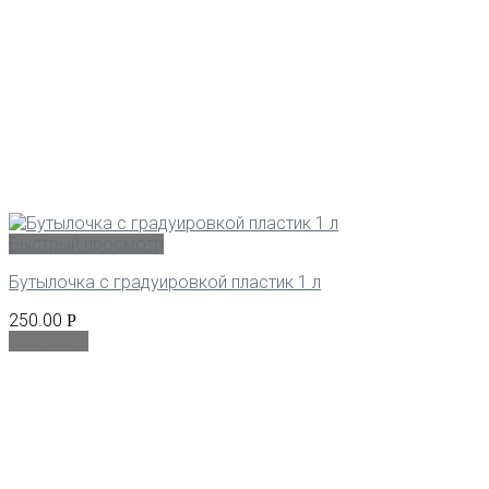
Быстрый просмотр
Бутылочка с градуировкой пластик 1 л
250.00
Р
В корзину