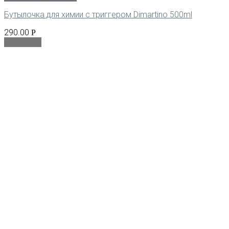
Бутылочка для химии с триггером Dimartino 500ml
290.00
Р
В корзину