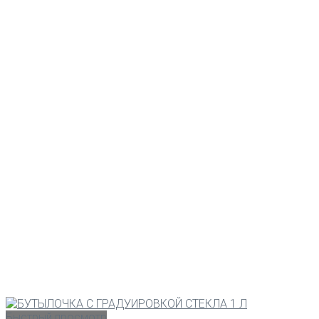
Быстрый просмотр