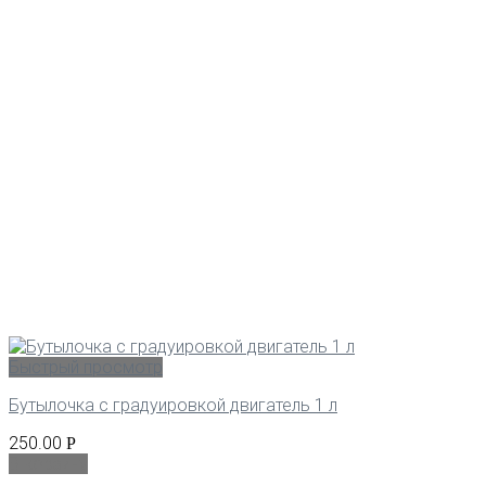
Быстрый просмотр
Бутылочка с градуировкой двигатель 1 л
250.00
Р
В корзину