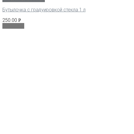
Бутылочка с градуировкой стекла 1 л
250.00
Р
В корзину