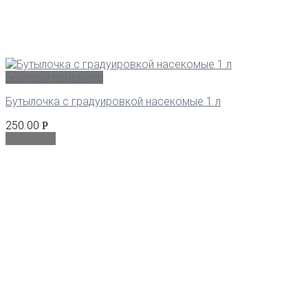
Быстрый просмотр
Бутылочка с градуировкой насекомые 1 л
250.00
Р
В корзину