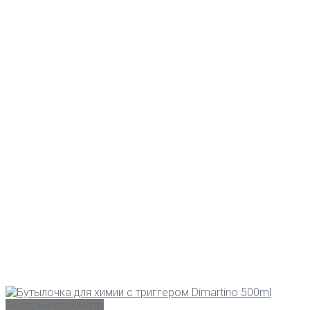
Быстрый просмотр