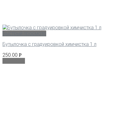
Быстрый просмотр
Бутылочка с градуировкой химчистка 1 л
250.00
Р
В корзину