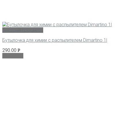
Быстрый просмотр
Бутылочка для химии с распылителем Dimartino 1l
290.00
Р
В корзину