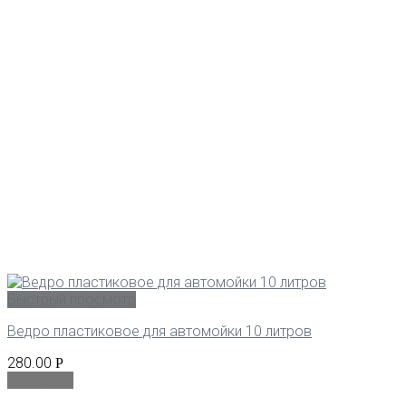
Быстрый просмотр
Ведро пластиковое для автомойки 10 литров
280.00
Р
В корзину