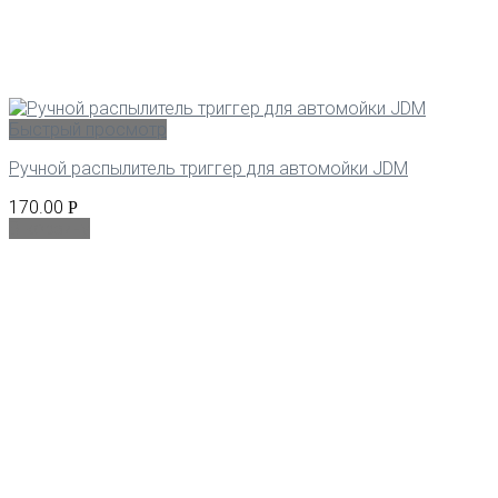
Быстрый просмотр
Ручной распылитель триггер для автомойки JDM
170.00
Р
В корзину