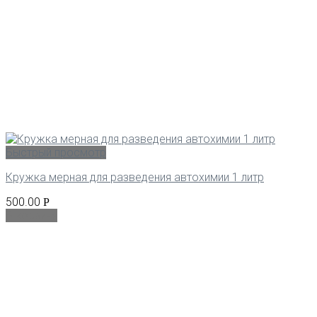
Быстрый просмотр
Кружка мерная для разведения автохимии 1 литр
500.00
Р
В корзину