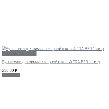
Быстрый просмотр
Бутылочка для химии с мерной шкалой FRA-BER 1 литр
250.00
Р
В корзину