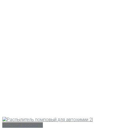
Быстрый просмотр