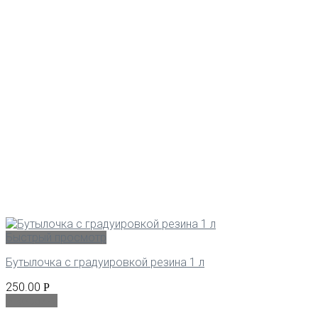
Быстрый просмотр
Бутылочка с градуировкой резина 1 л
250.00
Р
В корзину