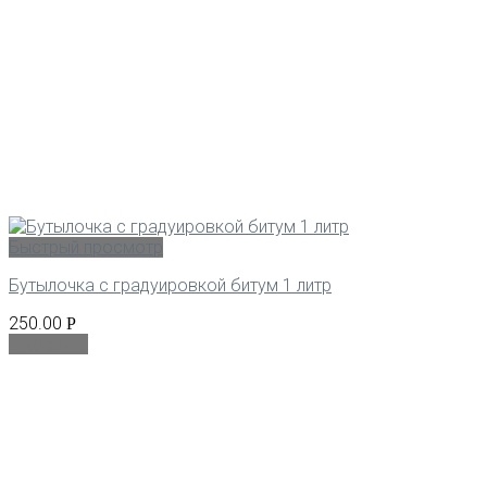
Быстрый просмотр
Бутылочка с градуировкой битум 1 литр
250.00
Р
В корзину