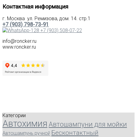
Контактная информация
г. Москва ул. Ремизова, дом. 14. стр.1
+7 (903) 798-73-91
+7 (903) 508-07-22
info@roncker.ru
www.roncker.ru
Категории
Автохимия
Автошампуни для мойки
Бесконтактный
Автошампунь ручной