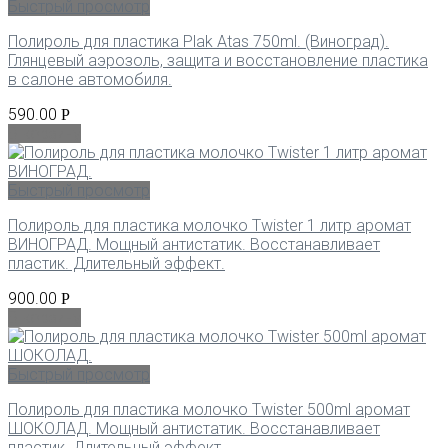
Быстрый просмотр
Полироль для пластика Plak Atas 750ml. (Виноград).
Глянцевый аэрозоль, защита и восстановление пластика
в салоне автомобиля.
590.00
Р
В корзину
Быстрый просмотр
Полироль для пластика молочко Twister 1 литр аромат
ВИНОГРАД. Мощный антистатик. Восстанавливает
пластик. Длительный эффект.
900.00
Р
В корзину
Быстрый просмотр
Полироль для пластика молочко Twister 500ml аромат
ШОКОЛАД. Мощный антистатик. Восстанавливает
пластик. Длительный эффект.