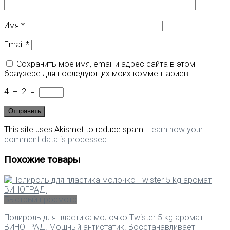
Имя
*
Email
*
Сохранить моё имя, email и адрес сайта в этом
браузере для последующих моих комментариев.
4
+
2
=
This site uses Akismet to reduce spam.
Learn how your
comment data is processed
.
Похожие товары
Быстрый просмотр
Полироль для пластика молочко Twister 5 kg аромат
ВИНОГРАД. Мощный антистатик. Восстанавливает