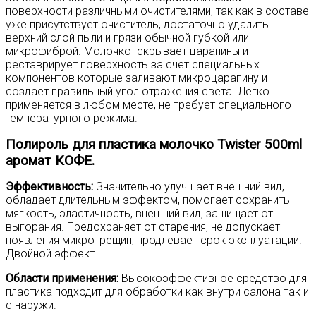
поверхности различными очистителями, так как в составе
уже присутствует очиститель, достаточно удалить
верхний слой пыли и грязи обычной губкой или
микрофиброй. Молочко скрывает царапины и
реставрирует поверхность за счет специальных
компонентов которые заливают микроцарапину и
создаёт правильный угол отражения света. Легко
применяется в любом месте, не требует специального
температурного режима.
Полироль для пластика молочко Twister 500ml
аромат КОФЕ.
Эффективность:
Значительно улучшает внешний вид,
обладает длительным эффектом, помогает сохранить
мягкость, эластичность, внешний вид, защищает от
выгорания. Предохраняет от старения, не допускает
появления микротрещин, продлевает срок эксплуатации.
Двойной эффект.
Области применения:
Высокоэффективное средство для
пластика подходит для обработки как внутри салона так и
с наружи.