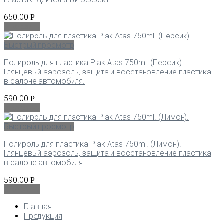
650.00
Р
В корзину
Быстрый просмотр
Полироль для пластика Plak Atas 750ml. (Персик).
Глянцевый аэрозоль, защита и восстановление пластика
в салоне автомобиля.
590.00
Р
В корзину
Быстрый просмотр
Полироль для пластика Plak Atas 750ml. (Лимон).
Глянцевый аэрозоль, защита и восстановление пластика
в салоне автомобиля.
590.00
Р
В корзину
Главная
Продукция