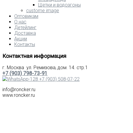
Щетки и водозгоны
custome image
Оптовикам
О нас
Детейлинг
Доставка
Акции
Контакты
Контактная информация
г. Москва ул. Ремизова, дом. 14. стр.1
+7 (903) 798-73-91
+7 (903) 508-07-22
info@roncker.ru
www.roncker.ru