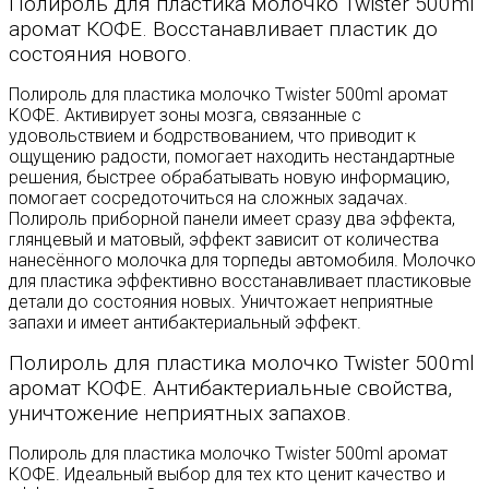
Полироль для пластика молочко Twister 500ml
аромат КОФЕ. Восстанавливает пластик до
состояния нового.
Полироль для пластика молочко Twister 500ml аромат
КОФЕ. Активирует зоны мозга, связанные с
удовольствием и бодрствованием, что приводит к
ощущению радости, помогает находить нестандартные
решения, быстрее обрабатывать новую информацию,
помогает сосредоточиться на сложных задачах.
Полироль приборной панели имеет сразу два эффекта,
глянцевый и матовый, эффект зависит от количества
нанесённого молочка для торпеды автомобиля. Молочко
для пластика эффективно восстанавливает пластиковые
детали до состояния новых. Уничтожает неприятные
запахи и имеет антибактериальный эффект.
Полироль для пластика молочко Twister 500ml
аромат КОФЕ. Антибактериальные свойства,
уничтожение неприятных запахов.
Полироль для пластика молочко Twister 500ml аромат
КОФЕ. Идеальный выбор для тех кто ценит качество и