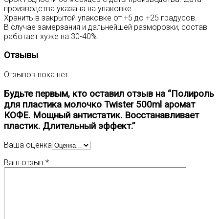
производства указана на упаковке.
Хранить в закрытой упаковке от +5 до +25 градусов.
В случае замерзания и дальнейшей разморозки, состав
работает хуже на 30-40%.
Отзывы
Отзывов пока нет.
Будьте первым, кто оставил отзыв на “Полироль
для пластика молочко Twister 500ml аромат
КОФЕ. Мощный антистатик. Восстанавливает
пластик. Длительный эффект.”
Ваша оценка
Ваш отзыв
*