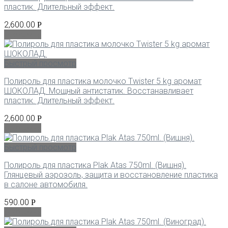
пластик. Длительный эффект.
2,600.00
Р
В корзину
Быстрый просмотр
Полироль для пластика молочко Twister 5 kg аромат
ШОКОЛАД. Мощный антистатик. Восстанавливает
пластик. Длительный эффект.
2,600.00
Р
В корзину
Быстрый просмотр
Полироль для пластика Plak Atas 750ml. (Вишня).
Глянцевый аэрозоль, защита и восстановление пластика
в салоне автомобиля.
590.00
Р
В корзину