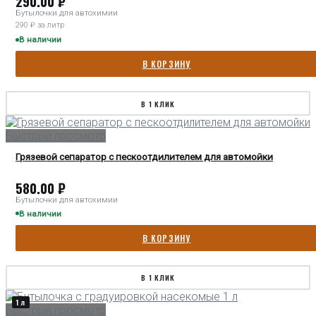
290.00
₽
Бутылочки для автохимии
290 ₽ за литр
В наличии
В КОРЗИНУ
В 1 КЛИК
Быстрый просмотр
Грязевой сепаратор с пескоотдилителем для автомойки
580.00
₽
Бутылочки для автохимии
В наличии
В КОРЗИНУ
В 1 КЛИК
1 л
Быстрый просмотр