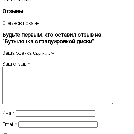
Отзывы
Отзывов пока нет.
Будьте первым, кто оставил отзыв на
“Бутылочка с градуировкой диски”
Ваша оценка
Ваш отзыв
*
Имя
*
Email
*