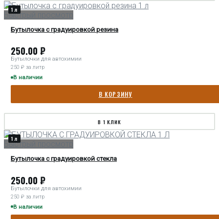
1 л
Быстрый просмотр
Бутылочка с градуировкой резина
250.00
₽
Бутылочки для автохимии
250 ₽ за литр
В наличии
В КОРЗИНУ
В 1 КЛИК
1 л
Быстрый просмотр
Бутылочка с градуировкой стекла
250.00
₽
Бутылочки для автохимии
250 ₽ за литр
В наличии