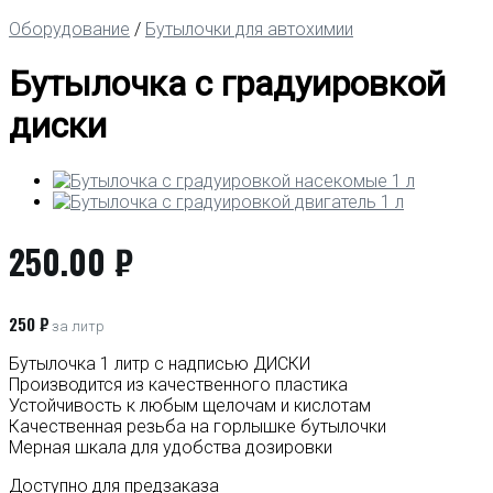
Оборудование
/
Бутылочки для автохимии
Бутылочка с градуировкой
диски
250.00
₽
250 ₽
за литр
Бутылочка 1 литр с надписью ДИСКИ
Производится из качественного пластика
Устойчивость к любым щелочам и кислотам
Качественная резьба на горлышке бутылочки
Мерная шкала для удобства дозировки
Доступно для предзаказа