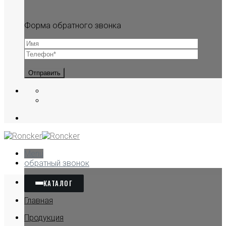
Форма обратного звонка
Menu
обратный звонок
КАТАЛОГ
Главная
Продукция