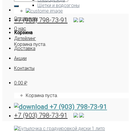
Щетки и водозгоны
Оптовикам
+7 (903) 798-73-91
О нас
Корзина
Детейлинг
Корзина пуста.
Доставка
Акции
Контакты
0.00
₽
Корзина пуста.
+7 (903) 798-73-91
+7 (903) 798-73-91