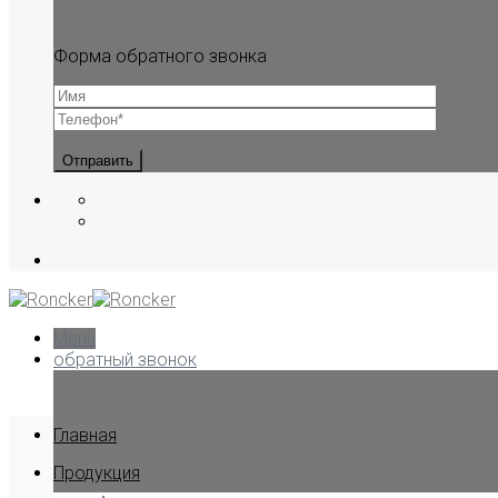
Форма обратного звонка
Menu
обратный звонок
Главная
Продукция