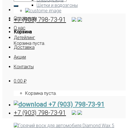
Щетки и водозгоны
Оптовикам
+7 (903) 798-73-91
О нас
Корзина
Детейлинг
Корзина пуста.
Доставка
Акции
Контакты
0.00
₽
Корзина пуста.
+7 (903) 798-73-91
+7 (903) 798-73-91