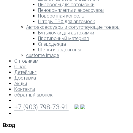
Пылесосы для автомойки
Пенокомплекты и аксессуары
Поворотная консоль
Шторы ПВХ для автомоек
Автоаксессуары и сопутствующие товары
Бутылочки для автохимии
Протирочный материал
Спецодежда
Щетки и водозгоны
custome image
Оптовикам
О нас
Детейлинг
Доставка
Акции
Контакты
обратный звонок
+7 (903) 798-73-91
Вход