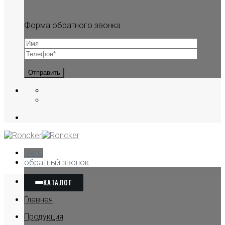
Форма обратного звонка
Menu
обратный звонок
КАТАЛОГ
Главная
Продукция