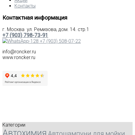
Акции
Контакты
Контактная информация
г. Москва ул. Ремизова, дом. 14. стр.1
+7 (903) 798-73-91
+7 (903) 508-07-22
info@roncker.ru
www.roncker.ru
Категории
Автохимия
Автошампуни для мойки