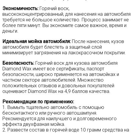
Экономичность:
Горячий воск,
высококонцентрированный, для нанесения на автомобиля
требуется не большое количество. Процесс занимает не
более пяти минут. Вы экономите самое важное, время и
деньги.
Идеальная мойка автомобиля:
После нанесения, кузов
автомобиля будет блестеть а защитный слой
минимизирует загрязнения на лакокрасочном покрытии.
Безопасность:
Горячий воск для кузова автомобиля
Diamond Wax имеет все сертификаты, паспорт
безопасности, широко применяется на автомойках и
частном секторе автолюбителей. Множество
положительных отзывов и довольных покупателей
оценивают Diamond Wax на 4,9 баллов качества.
Рекомендации по применению:
1. Вымыть тщательно автомобиль с помощью
бесконтактного или ручного автошампуня.
Рекомендуется для наилучшего и долговременного
эффекта двухфазная мойка.
2. Развести состав в горячей воде 10 грамм средства на