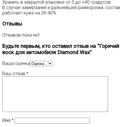
Хранить в закрытой упаковке от 0 до +40 градусов.
В случае замерзания и дальнейшей разморозки, состав
работает хуже на 30-40%.
Отзывы
Отзывов пока нет.
Будьте первым, кто оставил отзыв на “Горячий
воск для автомобиля Diamond Wax”
Ваша оценка
Ваш отзыв
*
Имя
*