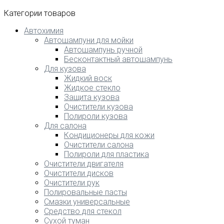
Категории товаров
Автохимия
Автошампуни для мойки
Автошампунь ручной
Бесконтактный автошампунь
Для кузова
Жидкий воск
Жидкое стекло
Защита кузова
Очистители кузова
Полироли кузова
Для салона
Кондиционеры для кожи
Очистители салона
Полироли для пластика
Очистители двигателя
Очистители дисков
Очистители рук
Полировальные пасты
Смазки универсальные
Средство для стекол
Сухой туман