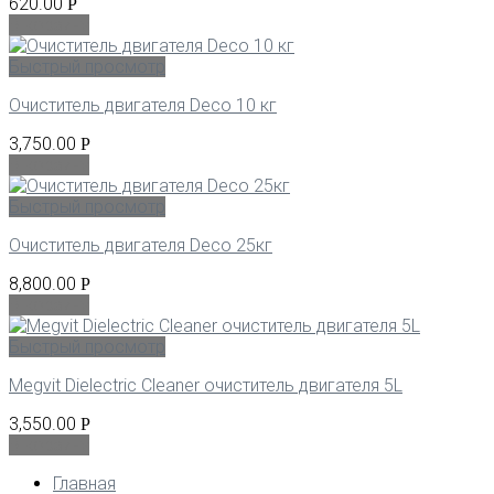
620.00
Р
В корзину
Быстрый просмотр
Очиститель двигателя Deco 10 кг
3,750.00
Р
В корзину
Быстрый просмотр
Очиститель двигателя Deco 25кг
8,800.00
Р
В корзину
Быстрый просмотр
Megvit Dielectric Cleaner очиститель двигателя 5L
3,550.00
Р
В корзину
Главная