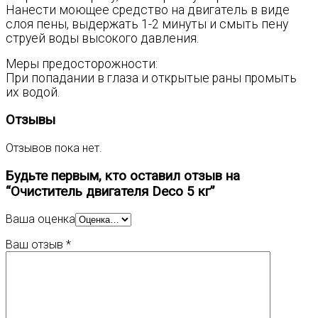
Нанести моющее средство на двигатель в виде
слоя пены, выдержать 1-2 минуты и смыть пену
струей воды высокого давления.
Меры предосторожности:
При попадании в глаза и открытые раны промыть
их водой.
Отзывы
Отзывов пока нет.
Будьте первым, кто оставил отзыв на
“Очиститель двигателя Deco 5 кг”
Ваша оценка
Ваш отзыв
*