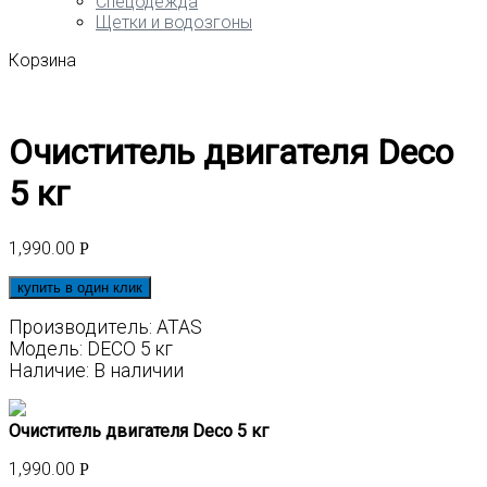
Спецодежда
Щетки и водозгоны
Корзина
Очиститель двигателя Deco
5 кг
1,990.00
Р
купить в один клик
Производитель: ATAS
Модель: DECO 5 кг
Наличие: В наличии
Очиститель двигателя Deco 5 кг
1,990.00
Р