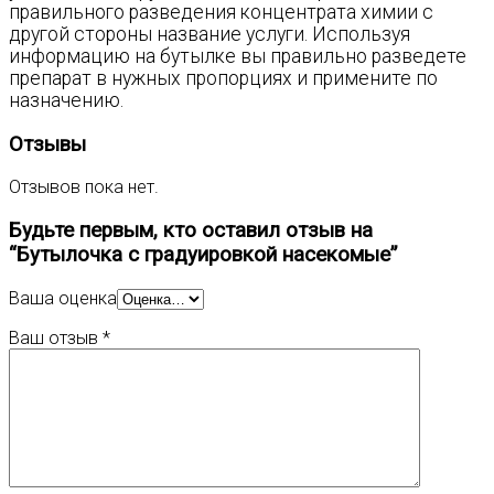
правильного разведения концентрата химии с
другой стороны название услуги. Используя
информацию на бутылке вы правильно разведете
препарат в нужных пропорциях и примените по
назначению.
Отзывы
Отзывов пока нет.
Будьте первым, кто оставил отзыв на
“Бутылочка с градуировкой насекомые”
Ваша оценка
Ваш отзыв
*