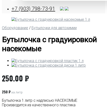
+7 (903) 798-73-91
Оборудование
/
Бутылочки для автохимии
Бутылочка с градуировкой
насекомые
250.00
₽
250 ₽
за литр
Бутылочка 1 литр с надписью НАСЕКОМЫЕ
Производится из качественного пластика