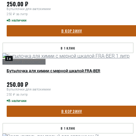
250.00
₽
Бутылочки для автохимии
250 ₽ за литр
В наличии
В КОРЗИНУ
В 1 КЛИК
1 л
Быстрый просмотр
Бутылочка для химии с мерной шкалой FRA-BER
250.00
₽
Бутылочки для автохимии
250 ₽ за литр
В наличии
В КОРЗИНУ
В 1 КЛИК