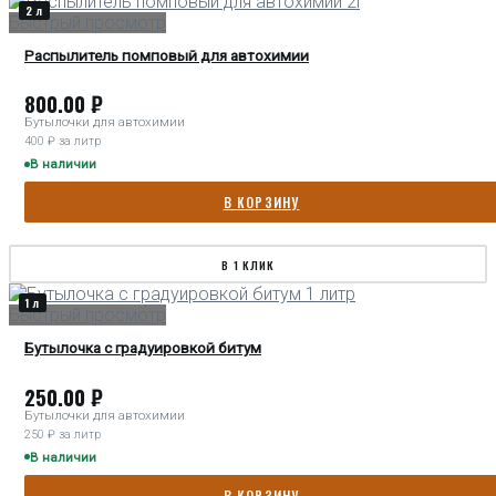
2 л
Быстрый просмотр
Распылитель помповый для автохимии
800.00
₽
Бутылочки для автохимии
400 ₽ за литр
В наличии
В КОРЗИНУ
В 1 КЛИК
1 л
Быстрый просмотр
Бутылочка с градуировкой битум
250.00
₽
Бутылочки для автохимии
250 ₽ за литр
В наличии
В КОРЗИНУ