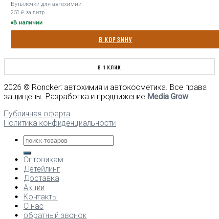
Бутылочки для автохимии
250 ₽ за литр
В наличии
В КОРЗИНУ
В 1 КЛИК
2026 © Roncker: автохимия и автокосметика. Все права
защищены. Разработка и продвижение
Media Grow
Публичная оферта
Политика конфиденциальности
Оптовикам
Детейлинг
Доставка
Акции
Контакты
О нас
обратный звонок